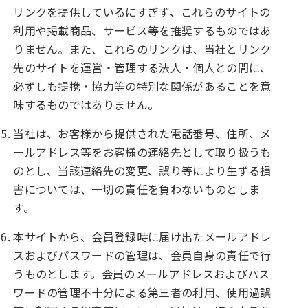
リンクを提供しているにすぎず、これらのサイトの
利用や掲載商品、サービス等を推奨するものではあ
りません。また、これらのリンクは、当社とリンク
先のサイトを運営・管理する法人・個人との間に、
必ずしも提携・協力等の特別な関係があることを意
味するものではありません。
当社は、お客様から提供された電話番号、住所、メ
ールアドレス等をお客様の連絡先として取り扱うも
のとし、当該連絡先の変更、誤り等により生ずる損
害については、一切の責任を負わないものとしま
す。
本サイトから、会員登録時に届け出たメールアドレ
スおよびパスワードの管理は、会員自身の責任で行
うものとします。会員のメールアドレスおよびパス
ワードの管理不十分による第三者の利用、使用過誤