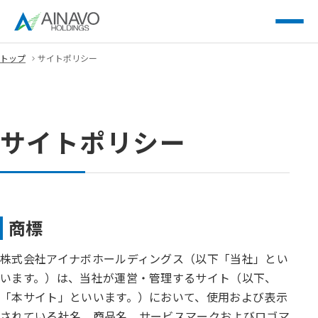
トップ
サイトポリシー
サイトポリシー
商標
株式会社アイナボホールディングス（以下「当社」とい
います。）は、当社が運営・管理するサイト（以下、
「本サイト」といいます。）において、使用および表示
されている社名、商品名、サービスマークおよびロゴマ