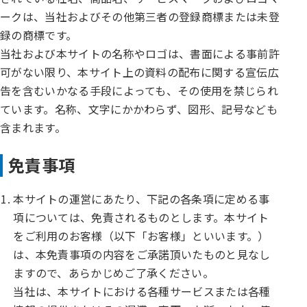
ークは、当社およびその他第三者の登録商標または未登
録の商標です。
当社および本サイトの名称やロゴは、書面による事前許
可がない限り、本サイト上の資料の配布に関する宣伝広
告を含むいかなる手段によっても、その使用を禁じられ
ています。名称、文字にかかわらず、図形、記号なども
含まれます。
免責事項
本サイトの運営にあたり、下記の各条項に定める事
項については、免責されるものとします。本サイト
をご利用のお客様（以下「お客様」といいます。）
は、本免責事項の内容をご承諾頂いたものと見なし
ますので、あらかじめご了承ください。
当社は、本サイトにおける各種サービスまたは各種