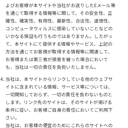
よびお客様が本サイトや当社がお送りしたEメール等
を通じて取得する情報等に関して、その安全性、正
確性、確実性、有用性、最新性、合法性、道徳性、
コンピュータウィルスに感染していないことなどの
いかなる保証も行うものではありません。したがっ
て、本サイトにて提供する情報やサービス、上記の
方法を通じてお客様が取得する情報等に関連して、
お客様または第三者が損害を被った場合において
も、当社は一切の責任を負担いたしません。
当社は、本サイトからリンクしている他のウェブサ
イトに含まれている情報、サービス等については、
一切関知しておらず、一切の責任を負わないものと
します。リンク先のサイトは、そのサイトが掲げる
条件に従い、お客様ご自身の責任においてご利用下
さい。
当社は、お客様の便宜のためにこれらのサイトへの