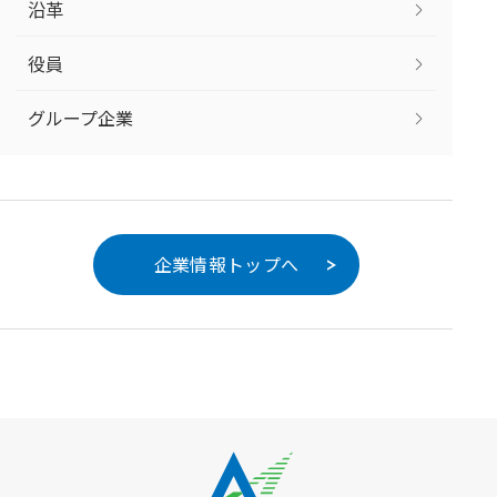
沿革
役員
グループ企業
企業情報トップへ