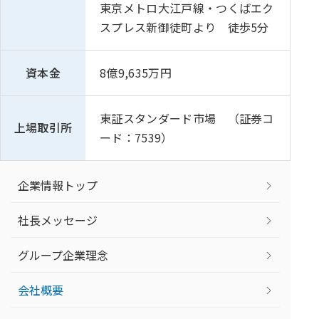
東京メトロ大江戸線・つくばエク
スプレス新御徒町より 徒歩5分
資本金
8億9,635万円
東証スタンダード市場 （証券コ
上場取引所
ード：7539）
企業情報トップ
社長メッセージ
グループ企業理念
会社概要