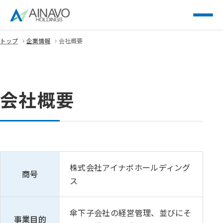
トップ
企業情報
会社概要
会社概要
株式会社アイナボホールディング
商号
ス
傘下子会社の経営管理、並びにそ
事業目的