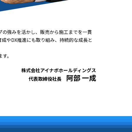
プの強みを活かし、販売から施工までを一貫
成やDX推進にも取り組み、持続的な成長と
ます。
株式会社アイナボホールディングス
阿部 一成
代表取締役社長