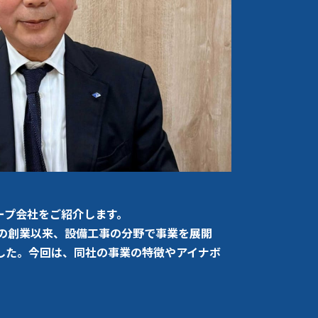
ープ会社をご紹介します。
年の創業以来、設備工事の分野で事業を展開
した。今回は、同社の事業の特徴やアイナボ