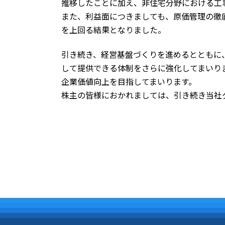
推移したことに加え、非住宅分野における工
また、利益面につきましても、原価管理の徹
を上回る結果となりました。
引き続き、経営基盤づくりを進めるとともに
して提供できる体制をさらに強化してまいり
企業価値向上を目指してまいります。
株主の皆様におかれましては、引き続き当社