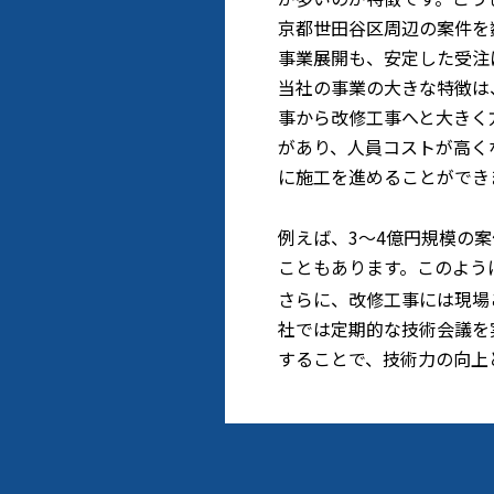
京都世田谷区周辺の案件を
事業展開も、安定した受注
当社の事業の大きな特徴は
事から改修工事へと大きく
があり、人員コストが高く
に施工を進めることができ
例えば、3〜4億円規模の
こともあります。このよう
さらに、改修工事には現場
社では定期的な技術会議を
することで、技術力の向上