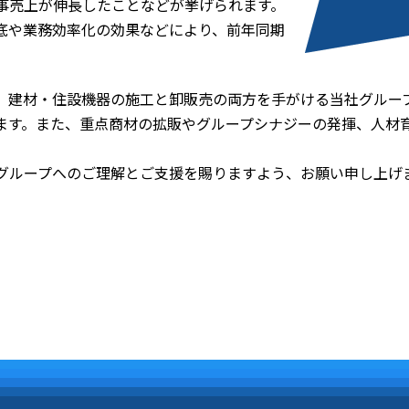
事売上が伸長したことなどが挙げられます。
底や業務効率化の効果などにより、前年同期
、建材・住設機器の施工と卸販売の両方を手がける当社グルー
ます。また、重点商材の拡販やグループシナジーの発揮、人材育
グループへのご理解とご支援を賜りますよう、お願い申し上げ